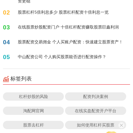
资更稳
02
股票杠杆5倍利息多少 股票杠杆配资十倍利息一览
03
在线股票炒股配资门户 十倍杠杆配资赚取股票巨鑫利润
04
股票配资交易佣金 个人买账户配资：快速建立股票资产！
05
中山配资公司 个人购买股票能否进行配资操作？
标签列表
杠杆炒股的风险
配资判决案例
淘配网官网
在线实盘配资开户平台
股票去杠杆
如何使用杠杆买股票