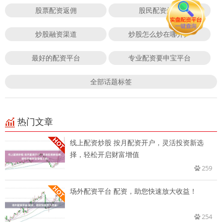
股票配资返佣
股民配资炒股
炒股融资渠道
炒股怎么炒在哪开户
最好的配资平台
专业配资要申宝平台
全部话题标签
热门文章
线上配资炒股 按月配资开户，灵活投资新选
择，轻松开启财富增值
259
场外配资平台 配资，助您快速放大收益！
254