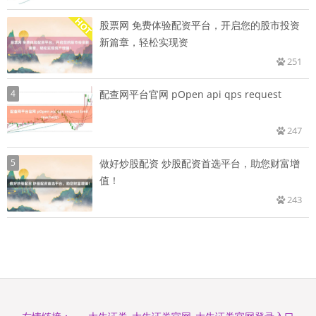
股票网 免费体验配资平台，开启您的股市投资
新篇章，轻松实现资
251
4
配查网平台官网 pOpen api qps request
247
5
做好炒股配资 炒股配资首选平台，助您财富增
值！
243