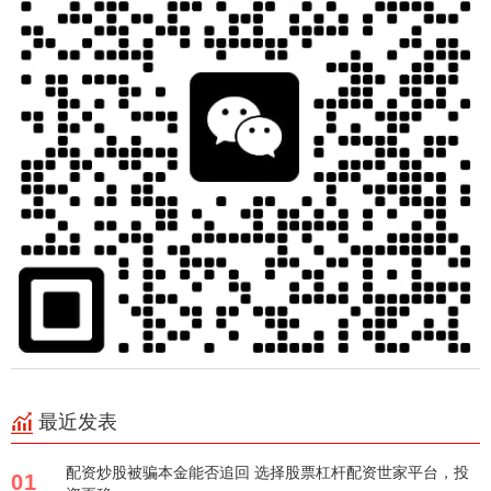
最近发表
配资炒股被骗本金能否追回 选择股票杠杆配资世家平台，投
01