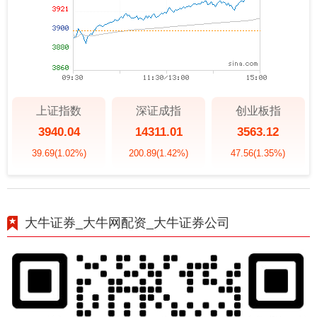
上证指数
深证成指
创业板指
3940.04
14311.01
3563.12
39.69
(1.02%)
200.89
(1.42%)
47.56
(1.35%)
大牛证券_大牛网配资_大牛证券公司