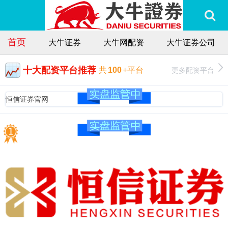
首页
大牛证券
大牛网配资
大牛证券公司
十大配资平台推荐
更多配资平台
共
100
+平台
恒信证券官网