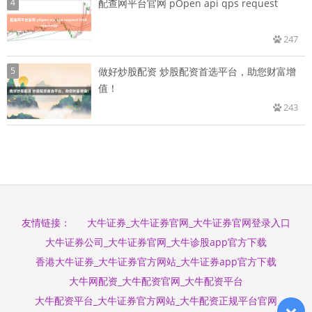
4
配查网平台官网 pOpen api qps request
247
5
做好炒股配资 炒股配资首选平台，助您财富增
值！
243
大牛证券_大牛证券官网_大牛证券官网登录入口
友情链接：
大牛证券公司_大牛证券官网_大牛诊股app官方下载
香港大牛证券_大牛证券官方网站_大牛证券app官方下载
大牛网配资_大牛配资官网_大牛配资平台
大牛配资平台_大牛证券官方网站_大牛配资正规平台官网