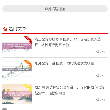
全部话题标签
热门文章
线上配资炒股 按月配资开户，灵活投资新选
择，轻松开启财富增值
259
场外配资平台 配资，助您快速放大收益！
252
股票网 免费体验配资平台，开启您的股市投资
新篇章，轻松实现资
251