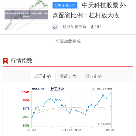
中天科技股票 外
大牛证券公司
盘配资比例：杠杆放大收
益，风险需谨慎！
炒股配资最新
187
全部加载完成
行情指数
上证走势
深证走势
创业走势