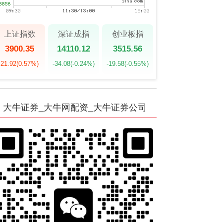
上证指数
深证成指
创业板指
3900.35
14110.12
3515.56
21.92
(0.57%)
-34.08
(-0.24%)
-19.58
(-0.55%)
大牛证券_大牛网配资_大牛证券公司