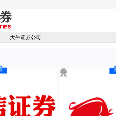
大牛证券公司