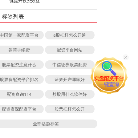
健提升投资效益
标签列表
中国第一家配资平台
a股杠杆怎么开通
券商手续费
配资平台网站
股票配资注意什么
中信证券股票配资
股票资配资平台排名
证券开户哪家好
配资查询114
炒股用什么软件好
配资资深配资平台
股票杠杆怎么开
全部话题标签