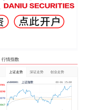
行情指数
上证走势
深证走势
创业走势