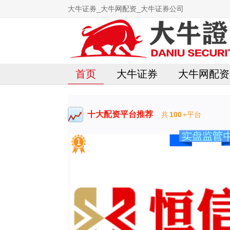
大牛证券_大牛网配资_大牛证券公司
首页
大牛证券
大牛网配资
十大配资平台推荐
共
100
+平台