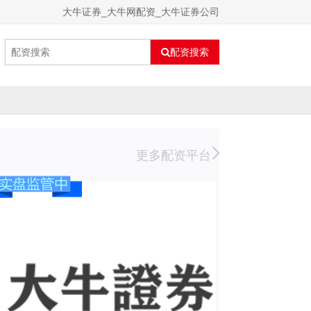
大牛证券_大牛网配资_大牛证券公司
配资搜索
更多配资平台