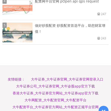
4
配查网平台官网 pOpen api qps request
247
5
做好炒股配资 炒股配资首选平台，助您财富增
值！
243
大牛证券_大牛证券官网_大牛证券官网登录入口
友情链接：
大牛证券公司_大牛证券官网_大牛诊股app官方下载
香港大牛证券_大牛证券官方网站_大牛证券app官方下载
大牛网配资_大牛配资官网_大牛配资平台
大牛配资平台_大牛证券官方网站_大牛配资正规平台官网