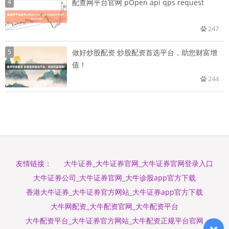
4
配查网平台官网 pOpen api qps request
247
5
做好炒股配资 炒股配资首选平台，助您财富增
值！
244
大牛证券_大牛证券官网_大牛证券官网登录入口
友情链接：
大牛证券公司_大牛证券官网_大牛诊股app官方下载
香港大牛证券_大牛证券官方网站_大牛证券app官方下载
大牛网配资_大牛配资官网_大牛配资平台
大牛配资平台_大牛证券官方网站_大牛配资正规平台官网