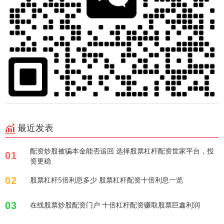
最近发表
配资炒股被骗本金能否追回 选择股票杠杆配资世家平台，投
01
资更稳
02
股票杠杆5倍利息多少 股票杠杆配资十倍利息一览
03
在线股票炒股配资门户 十倍杠杆配资赚取股票巨鑫利润