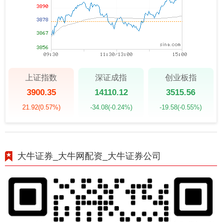
上证指数
深证成指
创业板指
3900.35
14110.12
3515.56
21.92
(0.57%)
-34.08
(-0.24%)
-19.58
(-0.55%)
大牛证券_大牛网配资_大牛证券公司