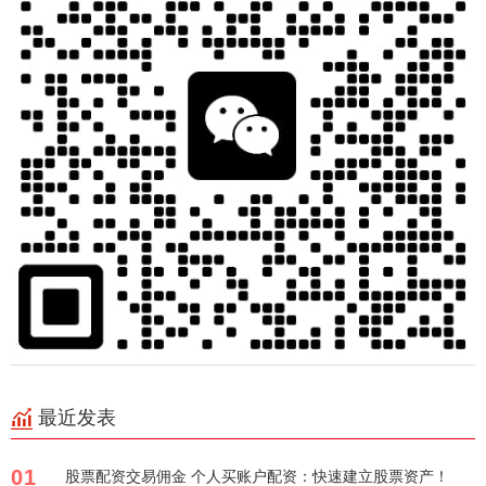
最近发表
01
股票配资交易佣金 个人买账户配资：快速建立股票资产！