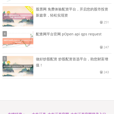
股票网 免费体验配资平台，开启您的股市投资
新篇章，轻松实现资
251
4
配查网平台官网 pOpen api qps request
247
5
做好炒股配资 炒股配资首选平台，助您财富增
值！
243