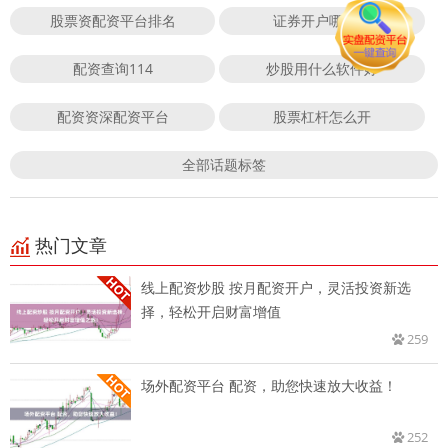
股票资配资平台排名
证券开户哪家好
配资查询114
炒股用什么软件好
配资资深配资平台
股票杠杆怎么开
全部话题标签
热门文章
线上配资炒股 按月配资开户，灵活投资新选
择，轻松开启财富增值
259
场外配资平台 配资，助您快速放大收益！
252