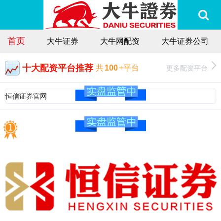
首页
大牛证券
大牛网配资
大牛证券公司
十大配资平台推荐
更多配资平台
共
100
+平台
恒信证券官网