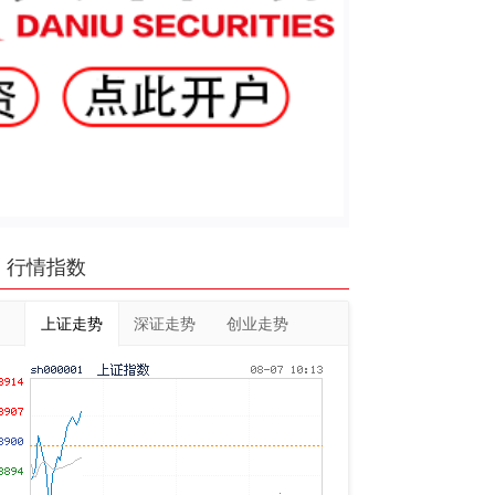
行情指数
上证走势
深证走势
创业走势