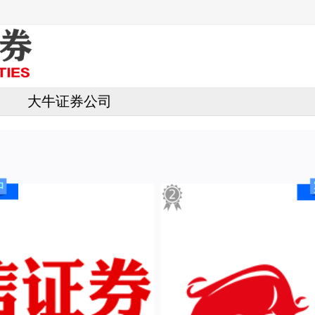
大牛证券公司