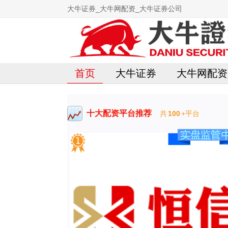
大牛证券_大牛网配资_大牛证券公司
首页
大牛证券
大牛网配资
十大配资平台推荐
共
100
+平台