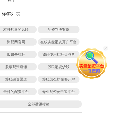
作？
标签列表
杠杆炒股的风险
配资判决案例
淘配网官网
在线实盘配资开户平台
股票去杠杆
如何使用杠杆买股票
股票配资返佣
股民配资炒股
炒股融资渠道
炒股怎么炒在哪开户
最好的配资平台
专业配资要申宝平台
全部话题标签