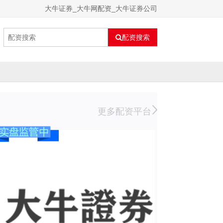
大牛证券_大牛网配资_大牛证券公司
配资搜索
更多配资平台