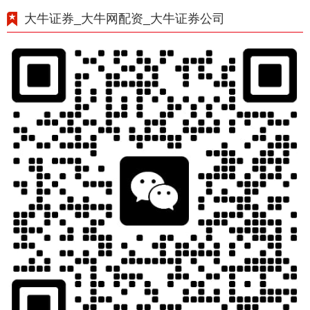
大牛证券_大牛网配资_大牛证券公司