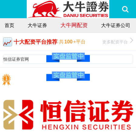
大牛网配资
首页
大牛证券
大牛证券公司
十大配资平台推荐
更多配资平台
共
100
+平台
恒信证券官网