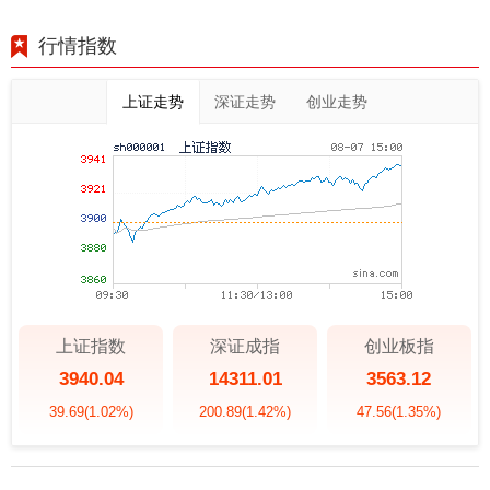
行情指数
上证走势
深证走势
创业走势
上证指数
深证成指
创业板指
3940.04
14311.01
3563.12
39.69
(1.02%)
200.89
(1.42%)
47.56
(1.35%)