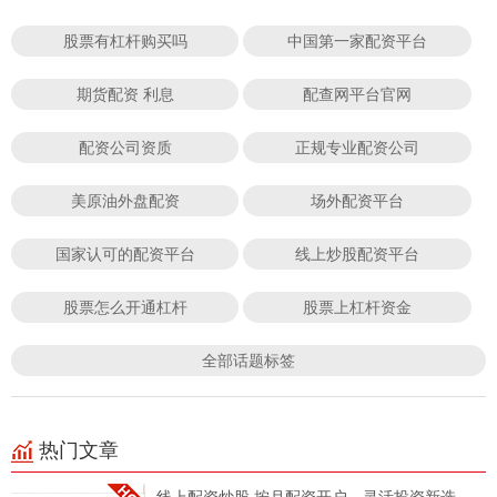
股票有杠杆购买吗
中国第一家配资平台
期货配资 利息
配查网平台官网
配资公司资质
正规专业配资公司
美原油外盘配资
场外配资平台
国家认可的配资平台
线上炒股配资平台
股票怎么开通杠杆
股票上杠杆资金
全部话题标签
热门文章
线上配资炒股 按月配资开户，灵活投资新选