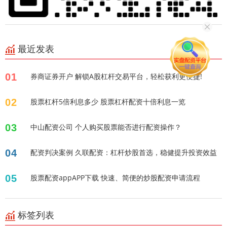
最近发表
01
券商证券开户 解锁A股杠杆交易平台，轻松获利更便捷!
02
股票杠杆5倍利息多少 股票杠杆配资十倍利息一览
03
中山配资公司 个人购买股票能否进行配资操作？
04
配资判决案例 久联配资：杠杆炒股首选，稳健提升投资效益
05
股票配资appAPP下载 快速、简便的炒股配资申请流程
标签列表