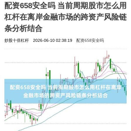
配资658安全吗 当前周期股市怎么用
杠杆在离岸金融市场的跨资产风险链
条分析结合
配资658安全吗
炒股十倍杠杆
2026-06-10 02:38:19