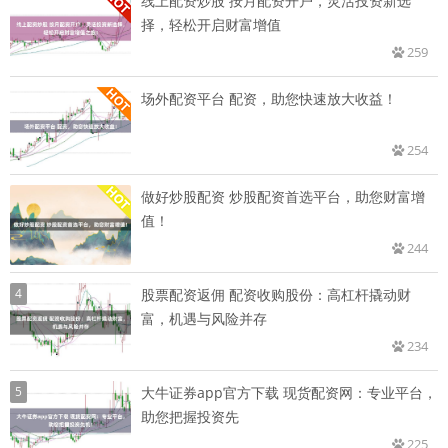
线上配资炒股 按月配资开户，灵活投资新选
择，轻松开启财富增值
259
场外配资平台 配资，助您快速放大收益！
254
做好炒股配资 炒股配资首选平台，助您财富增
值！
244
4
股票配资返佣 配资收购股份：高杠杆撬动财
富，机遇与风险并存
234
5
大牛证券app官方下载 现货配资网：专业平台，
助您把握投资先
225