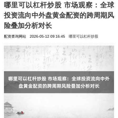
哪里可以杠杆炒股 市场观察：全球
投资流向中外盘黄金配资的跨周期风
险叠加分析对长
哪里可以杠杆炒股
配资查询网站
2026-05-12 09:16:45