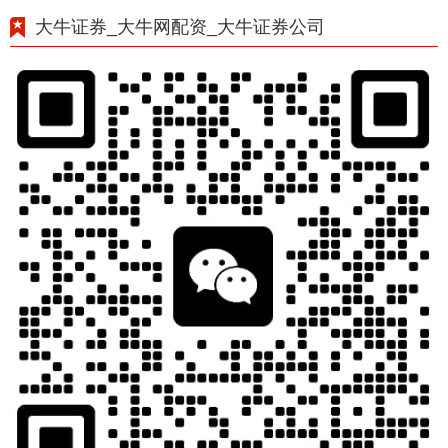
大牛证券_大牛网配资_大牛证券公司