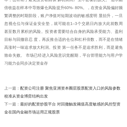
倍收益在样本中导致爆仓风险提升60%- 80%。，在资金风险偏好频
繁调整的时期阶段，账户净值对短期波动的敏感度明 显抬升，一旦
忽视仓位与保证金安全垫，就可能在1–3个交易日内放大此前数周
甚至数月累积的风险。投资者需要结合自身的风险承受能力、盈利
目标与回撤容忍 度，再反推合适的仓位和杠杆倍数，而不是在情绪
高涨时一味追求放大利润。投资 第一任务不是追求胜利，而是避免
致命失败。 市场已经进入风险意识觉醒期，平台管理能力与用户学
习能力会同步决定资金存
配资公司注册 聚焦亚洲资本圈层股票配资入口的风险参数
上一篇：
校准从资金博弈结构出发
最好的配资炒股平台 对回撤触发阈值高度敏感的风控型资
下一篇：
金在国内金融市场运用正规股票